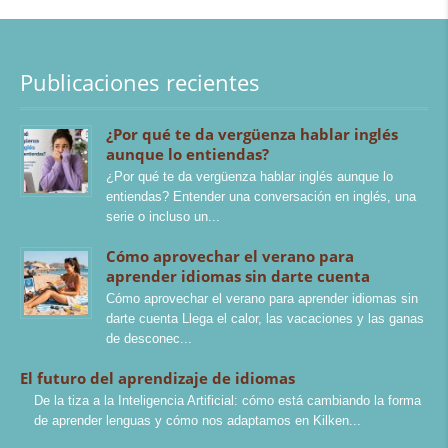
Publicaciones recientes
¿Por qué te da vergüenza hablar inglés
aunque lo entiendas?
¿Por qué te da vergüenza hablar inglés aunque lo
entiendas? Entender una conversación en inglés, una
serie o incluso un
Cómo aprovechar el verano para
aprender idiomas sin darte cuenta
Cómo aprovechar el verano para aprender idiomas sin
darte cuenta Llega el calor, las vacaciones y las ganas
de desconec
El futuro del aprendizaje de idiomas
De la tiza a la Inteligencia Artificial: cómo está cambiando la forma
de aprender lenguas y cómo nos adaptamos en Kilken