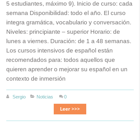
5 estudiantes, máximo 9). Inicio de curso: cada
semana Disponibilidad: todo el año. El curso
integra gramática, vocabulario y conversación.
Niveles: principiante – superior Horario: de
lunes a viernes. Duración: de 1 a 48 semanas.
Los cursos intensivos de español están
recomendados para: todos aquellos que
quieren aprender o mejorar su español en un
contexto de inmersión
Sergio
Noticias
0
Leer >>>