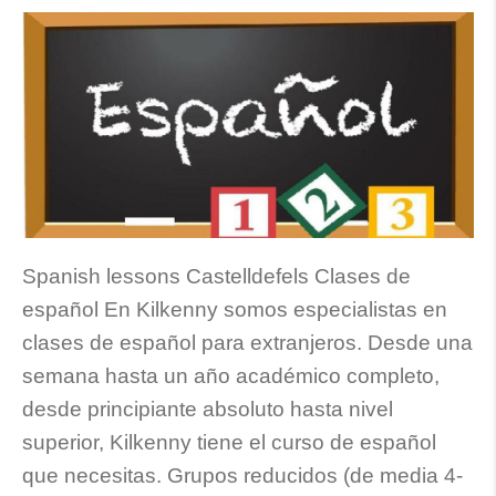
Spanish lessons Castelldefels Clases de
español En Kilkenny somos especialistas en
clases de español para extranjeros. Desde una
semana hasta un año académico completo,
desde principiante absoluto hasta nivel
superior, Kilkenny tiene el curso de español
que necesitas. Grupos reducidos (de media 4-