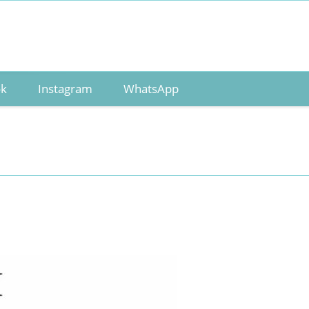
ok
Instagram
WhatsApp