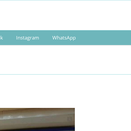
ok
Instagram
WhatsApp