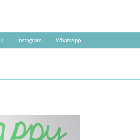
ok
Instagram
WhatsApp