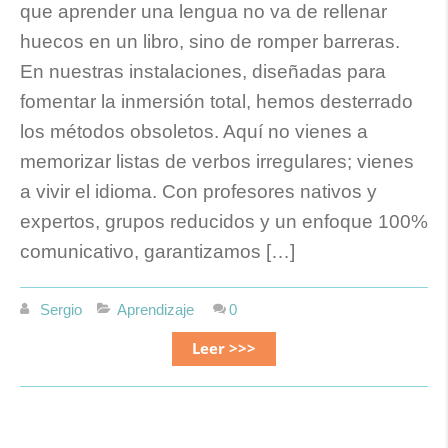
que aprender una lengua no va de rellenar
huecos en un libro, sino de romper barreras.
En nuestras instalaciones, diseñadas para
fomentar la inmersión total, hemos desterrado
los métodos obsoletos. Aquí no vienes a
memorizar listas de verbos irregulares; vienes
a vivir el idioma. Con profesores nativos y
expertos, grupos reducidos y un enfoque 100%
comunicativo, garantizamos […]
Sergio
Aprendizaje
0
Leer >>>