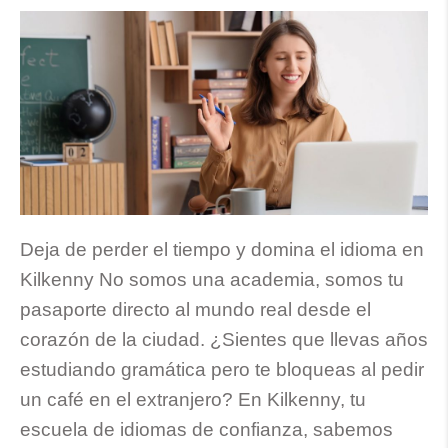
Deja de perder el tiempo y domina el idioma en
Kilkenny No somos una academia, somos tu
pasaporte directo al mundo real desde el
corazón de la ciudad. ¿Sientes que llevas años
estudiando gramática pero te bloqueas al pedir
un café en el extranjero? En Kilkenny, tu
escuela de idiomas de confianza, sabemos