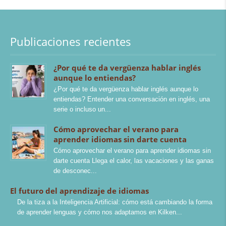
Publicaciones recientes
¿Por qué te da vergüenza hablar inglés
aunque lo entiendas?
¿Por qué te da vergüenza hablar inglés aunque lo
entiendas? Entender una conversación en inglés, una
serie o incluso un
Cómo aprovechar el verano para
aprender idiomas sin darte cuenta
Cómo aprovechar el verano para aprender idiomas sin
darte cuenta Llega el calor, las vacaciones y las ganas
de desconec
El futuro del aprendizaje de idiomas
De la tiza a la Inteligencia Artificial: cómo está cambiando la forma
de aprender lenguas y cómo nos adaptamos en Kilken