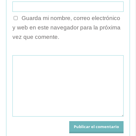
Guarda mi nombre, correo electrónico
y web en este navegador para la próxima
vez que comente.