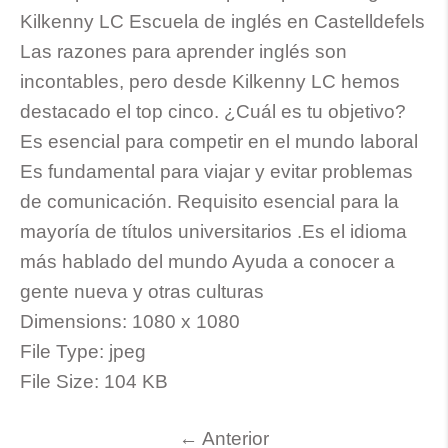
Kilkenny LC Escuela de inglés en Castelldefels
Las razones para aprender inglés son
incontables, pero desde Kilkenny LC hemos
destacado el top cinco. ¿Cuál es tu objetivo?
Es esencial para competir en el mundo laboral
Es fundamental para viajar y evitar problemas
de comunicación. Requisito esencial para la
mayoría de títulos universitarios .Es el idioma
más hablado del mundo Ayuda a conocer a
gente nueva y otras culturas
Dimensions:
1080 x 1080
File Type:
jpeg
File Size:
104 KB
←
Anterior