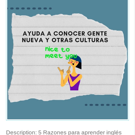
Description:
5 Razones para aprender inglés