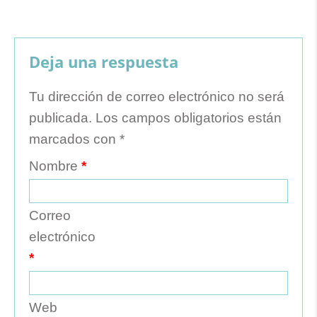
Deja una respuesta
Tu dirección de correo electrónico no será
publicada.
Los campos obligatorios están
marcados con
*
Nombre
*
Correo
electrónico
*
Web