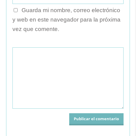
Guarda mi nombre, correo electrónico
y web en este navegador para la próxima
vez que comente.