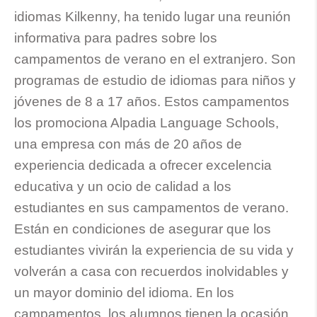
idiomas Kilkenny, ha tenido lugar una reunión
informativa para padres sobre los
campamentos de verano en el extranjero. Son
programas de estudio de idiomas para niños y
jóvenes de 8 a 17 años. Estos campamentos
los promociona Alpadia Language Schools,
una empresa con más de 20 años de
experiencia dedicada a ofrecer excelencia
educativa y un ocio de calidad a los
estudiantes en sus campamentos de verano.
Están en condiciones de asegurar que los
estudiantes vivirán la experiencia de su vida y
volverán a casa con recuerdos inolvidables y
un mayor dominio del idioma. En los
campamentos, los alumnos tienen la ocasión