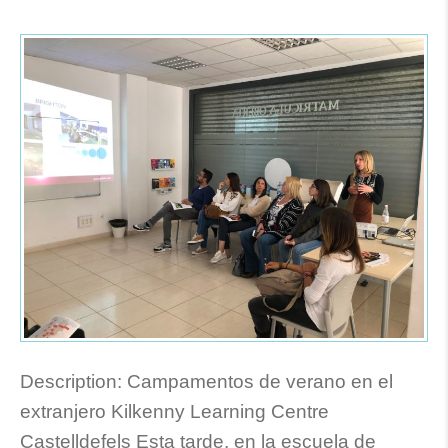
Description:
Campamentos de verano en el
extranjero Kilkenny Learning Centre
Castelldefels Esta tarde, en la escuela de