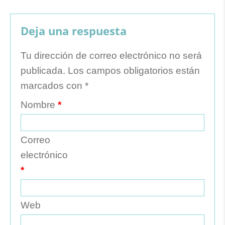
Deja una respuesta
Tu dirección de correo electrónico no será
publicada.
Los campos obligatorios están
marcados con
*
Nombre
*
Correo
electrónico
*
Web