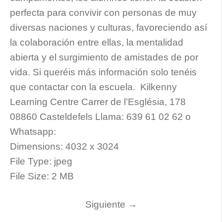
perfecta para convivir con personas de muy
diversas naciones y culturas, favoreciendo así
la colaboración entre ellas, la mentalidad
abierta y el surgimiento de amistades de por
vida. Si queréis más información solo tenéis
que contactar con la escuela. Kilkenny
Learning Centre Carrer de l’Església, 178
08860 Casteldefels Llama: 639 61 02 62 o
Whatsapp:
Dimensions:
4032 x 3024
File Type:
jpeg
File Size:
2 MB
Siguiente
→