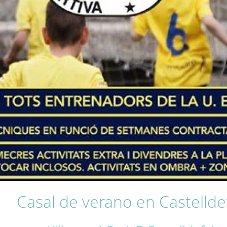
Casal de verano en Castellde