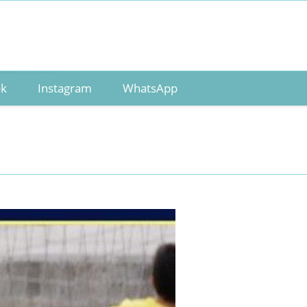
ok
Instagram
WhatsApp