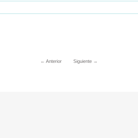
←
Anterior
Siguiente
→