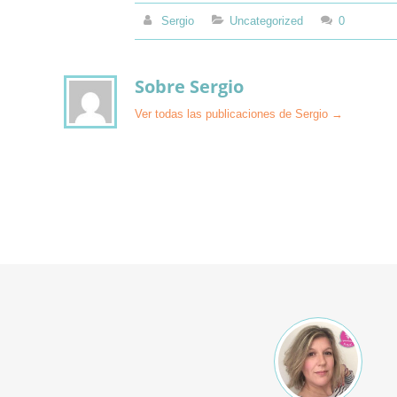
Sergio
Uncategorized
0
Sobre Sergio
Ver todas las publicaciones de Sergio
→