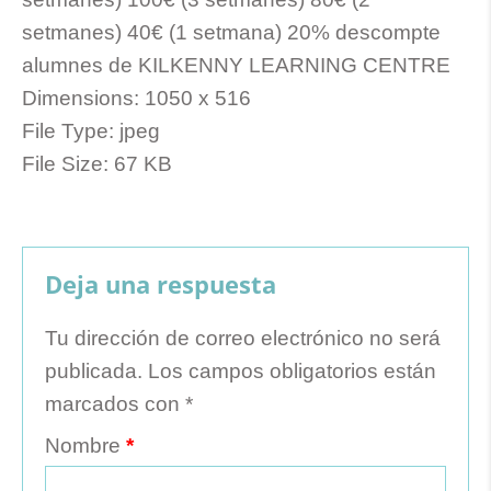
setmanes) 40€ (1 setmana) 20% descompte
alumnes de KILKENNY LEARNING CENTRE
Dimensions:
1050 x 516
File Type:
jpeg
File Size:
67 KB
Deja una respuesta
Tu dirección de correo electrónico no será
publicada.
Los campos obligatorios están
marcados con
*
Nombre
*