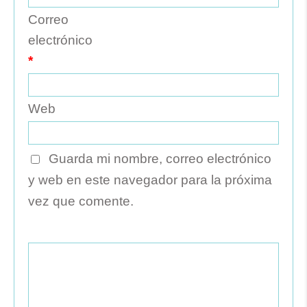
Correo
electrónico
*
Web
Guarda mi nombre, correo electrónico
y web en este navegador para la próxima
vez que comente.