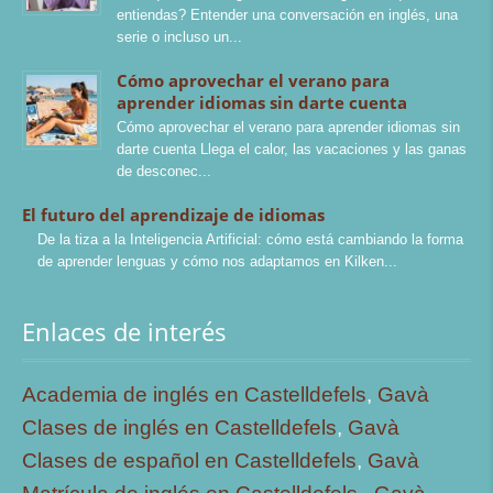
entiendas? Entender una conversación en inglés, una
serie o incluso un
Cómo aprovechar el verano para
aprender idiomas sin darte cuenta
Cómo aprovechar el verano para aprender idiomas sin
darte cuenta Llega el calor, las vacaciones y las ganas
de desconec
El futuro del aprendizaje de idiomas
De la tiza a la Inteligencia Artificial: cómo está cambiando la forma
de aprender lenguas y cómo nos adaptamos en Kilken
Enlaces de interés
Academia de inglés en Castelldefels
,
Gavà
Clases de inglés en Castelldefels
,
Gavà
Clases de español en Castelldefels
,
Gavà