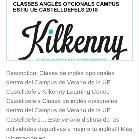
Description:
Clases de inglés opcionales
dentro del Campus de Verano de la UE
Castelldefels Kilkenny Learning Centre
Castelldefels Clases de inglés opcionales
dentro del Campus de Verano de la UE
Castelldefels… Este verano disfruta de las
actividades deportivas y mejora tu inglés!!! Más
información en