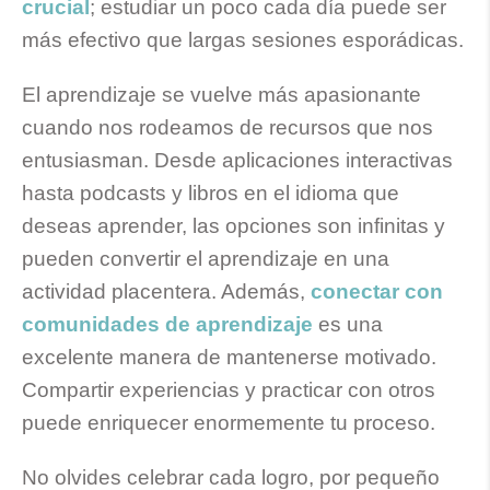
crucial
; estudiar un poco cada día puede ser
más efectivo que largas sesiones esporádicas.
El aprendizaje se vuelve más apasionante
cuando nos rodeamos de recursos que nos
entusiasman. Desde aplicaciones interactivas
hasta podcasts y libros en el idioma que
deseas aprender, las opciones son infinitas y
pueden convertir el aprendizaje en una
actividad placentera. Además,
conectar con
comunidades de aprendizaje
es una
excelente manera de mantenerse motivado.
Compartir experiencias y practicar con otros
puede enriquecer enormemente tu proceso.
No olvides celebrar cada logro, por pequeño