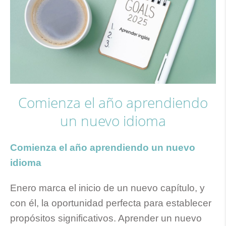
Comienza el año aprendiendo
un nuevo idioma
Comienza el año aprendiendo un nuevo
idioma
Enero marca el inicio de un nuevo capítulo, y
con él, la oportunidad perfecta para establecer
propósitos significativos. Aprender un nuevo