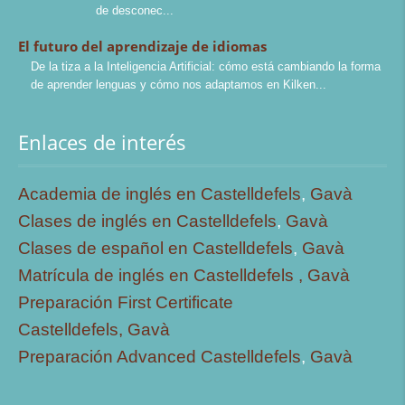
de desconec
El futuro del aprendizaje de idiomas
De la tiza a la Inteligencia Artificial: cómo está cambiando la forma
de aprender lenguas y cómo nos adaptamos en Kilken
Enlaces de interés
Academia de inglés en Castelldefels
,
Gavà
Clases de inglés en Castelldefels
,
Gavà
Clases de español en Castelldefels
,
Gavà
Matrícula de inglés en Castelldefels ,
Gavà
Preparación First Certificate
Castelldefels,
Gavà
Preparación Advanced Castelldefels
,
Gavà