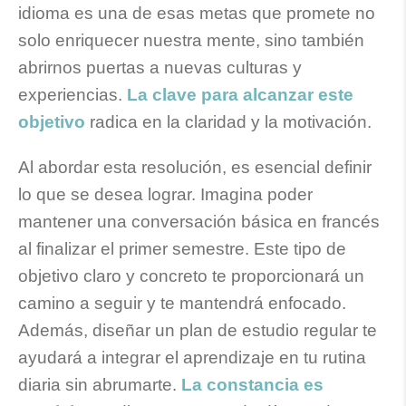
idioma es una de esas metas que promete no
solo enriquecer nuestra mente, sino también
abrirnos puertas a nuevas culturas y
experiencias.
La clave para alcanzar este
objetivo
radica en la claridad y la motivación.
Al abordar esta resolución, es esencial definir
lo que se desea lograr. Imagina poder
mantener una conversación básica en francés
al finalizar el primer semestre. Este tipo de
objetivo claro y concreto te proporcionará un
camino a seguir y te mantendrá enfocado.
Además, diseñar un plan de estudio regular te
ayudará a integrar el aprendizaje en tu rutina
diaria sin abrumarte.
La constancia es