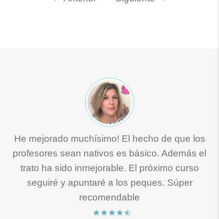
He mejorado muchísimo! El hecho de que los
profesores sean nativos es básico. Además el
trato ha sido inmejorable. El próximo curso
seguiré y apuntaré a los peques. Súper
recomendable