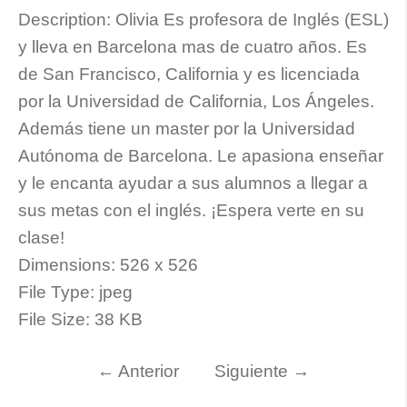
Description:
Olivia Es profesora de Inglés (ESL)
y lleva en Barcelona mas de cuatro años. Es
de San Francisco, California y es licenciada
por la Universidad de California, Los Ángeles.
Además tiene un master por la Universidad
Autónoma de Barcelona. Le apasiona enseñar
y le encanta ayudar a sus alumnos a llegar a
sus metas con el inglés. ¡Espera verte en su
clase!
Dimensions:
526 x 526
File Type:
jpeg
File Size:
38 KB
←
Anterior
Siguiente
→