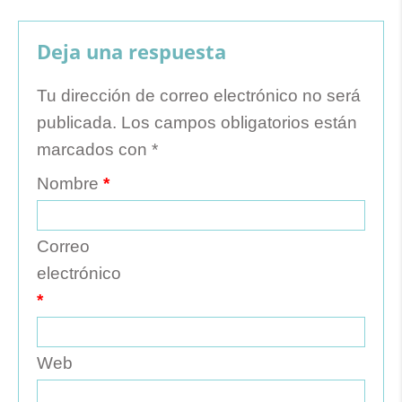
Deja una respuesta
Tu dirección de correo electrónico no será
publicada.
Los campos obligatorios están
marcados con
*
Nombre
*
Correo
electrónico
*
Web