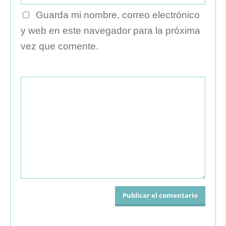
Guarda mi nombre, correo electrónico
y web en este navegador para la próxima
vez que comente.