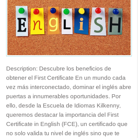
Description:
Descubre los beneficios de
obtener el First Certificate En un mundo cada
vez más interconectado, dominar el inglés abre
puertas a innumerables oportunidades. Por
ello, desde la Escuela de Idiomas Kilkenny,
queremos destacar la importancia del First
Certificate in English (FCE), un certificado que
no solo valida tu nivel de inglés sino que te