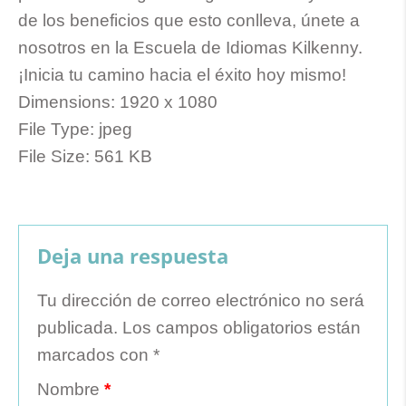
de los beneficios que esto conlleva, únete a
nosotros en la Escuela de Idiomas Kilkenny.
¡Inicia tu camino hacia el éxito hoy mismo!
Dimensions:
1920 x 1080
File Type:
jpeg
File Size:
561 KB
Deja una respuesta
Tu dirección de correo electrónico no será
publicada.
Los campos obligatorios están
marcados con
*
Nombre
*