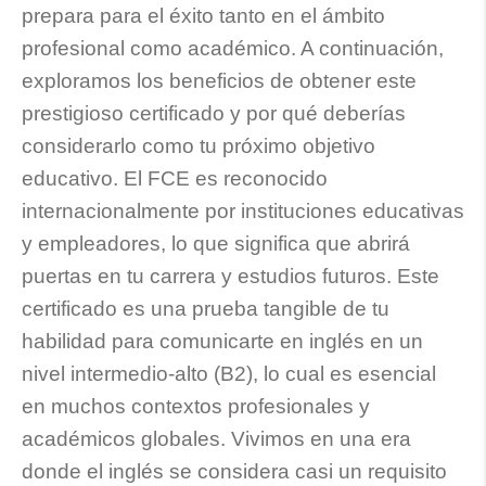
prepara para el éxito tanto en el ámbito
profesional como académico. A continuación,
exploramos los beneficios de obtener este
prestigioso certificado y por qué deberías
considerarlo como tu próximo objetivo
educativo. El FCE es reconocido
internacionalmente por instituciones educativas
y empleadores, lo que significa que abrirá
puertas en tu carrera y estudios futuros. Este
certificado es una prueba tangible de tu
habilidad para comunicarte en inglés en un
nivel intermedio-alto (B2), lo cual es esencial
en muchos contextos profesionales y
académicos globales. Vivimos en una era
donde el inglés se considera casi un requisito