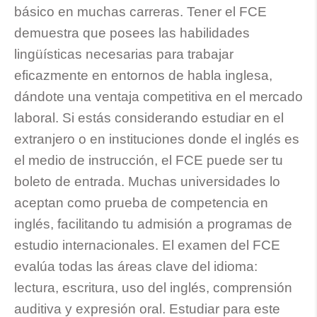
básico en muchas carreras. Tener el FCE
demuestra que posees las habilidades
lingüísticas necesarias para trabajar
eficazmente en entornos de habla inglesa,
dándote una ventaja competitiva en el mercado
laboral. Si estás considerando estudiar en el
extranjero o en instituciones donde el inglés es
el medio de instrucción, el FCE puede ser tu
boleto de entrada. Muchas universidades lo
aceptan como prueba de competencia en
inglés, facilitando tu admisión a programas de
estudio internacionales. El examen del FCE
evalúa todas las áreas clave del idioma:
lectura, escritura, uso del inglés, comprensión
auditiva y expresión oral. Estudiar para este