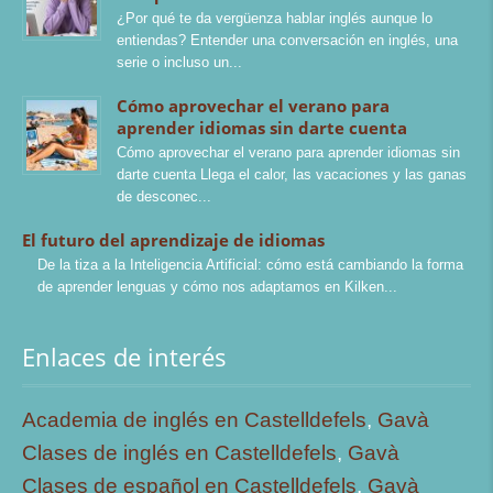
¿Por qué te da vergüenza hablar inglés aunque lo
entiendas? Entender una conversación en inglés, una
serie o incluso un
Cómo aprovechar el verano para
aprender idiomas sin darte cuenta
Cómo aprovechar el verano para aprender idiomas sin
darte cuenta Llega el calor, las vacaciones y las ganas
de desconec
El futuro del aprendizaje de idiomas
De la tiza a la Inteligencia Artificial: cómo está cambiando la forma
de aprender lenguas y cómo nos adaptamos en Kilken
Enlaces de interés
Academia de inglés en Castelldefels
,
Gavà
Clases de inglés en Castelldefels
,
Gavà
Clases de español en Castelldefels
,
Gavà