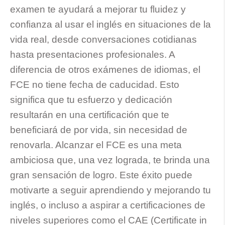
examen te ayudará a mejorar tu fluidez y
confianza al usar el inglés en situaciones de la
vida real, desde conversaciones cotidianas
hasta presentaciones profesionales. A
diferencia de otros exámenes de idiomas, el
FCE no tiene fecha de caducidad. Esto
significa que tu esfuerzo y dedicación
resultarán en una certificación que te
beneficiará de por vida, sin necesidad de
renovarla. Alcanzar el FCE es una meta
ambiciosa que, una vez lograda, te brinda una
gran sensación de logro. Este éxito puede
motivarte a seguir aprendiendo y mejorando tu
inglés, o incluso a aspirar a certificaciones de
niveles superiores como el CAE (Certificate in