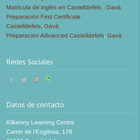
Matrícula de inglés en Castelldefels ,
Gavà
Preparación First Certificate
Castelldefels,
Gavà
Preparación Advanced Castelldefels
,
Gavà
Redes Sociales
Datos de contacto
Kilkenny Learning Centre
Carrer de l’Església, 178