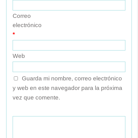
Correo
electrónico
*
Web
Guarda mi nombre, correo electrónico
y web en este navegador para la próxima
vez que comente.