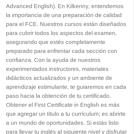
Advanced English). En Kilkenny, entendemos
la importancia de una preparación de calidad
para el FCE. Nuestros cursos están diseñados
para cubrir todos los aspectos del examen,
asegurando que estés completamente
preparado para enfrentar cada sección con
confianza. Con la ayuda de nuestros
experimentados instructores, materiales
didácticos actualizados y un ambiente de
aprendizaje estimulante, te guiaremos en cada
paso hacia la obtención de tu certificado.
Obtener el First Certificate in English es más
que agregar un título a tu currículum; es abrirte
a un mundo de oportunidades. Si estás listo
para llevar tu inglés al siguiente nivel y disfrutar