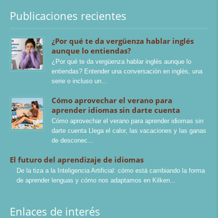
Publicaciones recientes
¿Por qué te da vergüenza hablar inglés
aunque lo entiendas?
¿Por qué te da vergüenza hablar inglés aunque lo
entiendas? Entender una conversación en inglés, una
serie o incluso un
Cómo aprovechar el verano para
aprender idiomas sin darte cuenta
Cómo aprovechar el verano para aprender idiomas sin
darte cuenta Llega el calor, las vacaciones y las ganas
de desconec
El futuro del aprendizaje de idiomas
De la tiza a la Inteligencia Artificial: cómo está cambiando la forma
de aprender lenguas y cómo nos adaptamos en Kilken
Enlaces de interés