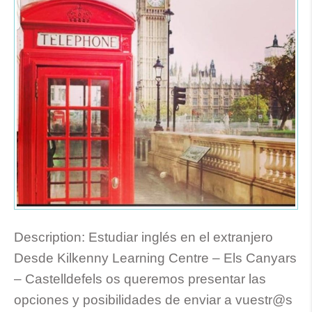
Description:
Estudiar inglés en el extranjero
Desde Kilkenny Learning Centre – Els Canyars
– Castelldefels os queremos presentar las
opciones y posibilidades de enviar a vuestr@s