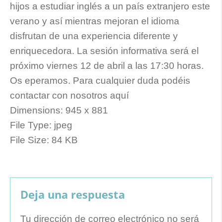
hijos a estudiar inglés a un país extranjero este
verano y así mientras mejoran el idioma
disfrutan de una experiencia diferente y
enriquecedora. La sesión informativa será el
próximo viernes 12 de abril a las 17:30 horas.
Os eperamos. Para cualquier duda podéis
contactar con nosotros aquí
Dimensions:
945 x 881
File Type:
jpeg
File Size:
84 KB
Deja una respuesta
Tu dirección de correo electrónico no será