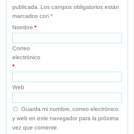
publicada.
Los campos obligatorios están
marcados con
*
Nombre
*
Correo
electrónico
*
Web
Guarda mi nombre, correo electrónico
y web en este navegador para la próxima
vez que comente.