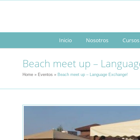
Inicio
Nosotros
Cursos
Beach meet up – Languag
Home
»
Eventos
»
Beach meet up – Language Exchange!