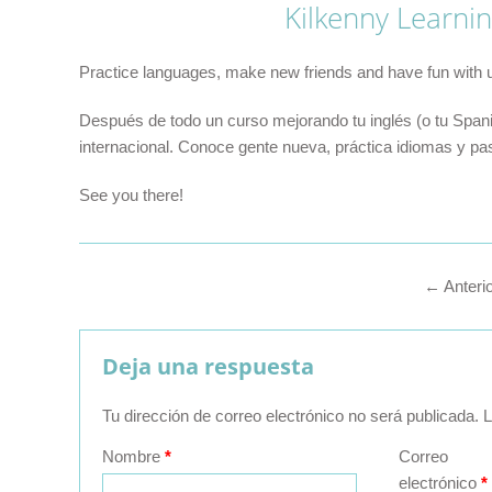
Kilkenny Learnin
Practice languages, make new friends and have fun with 
Después de todo un curso mejorando tu inglés (o tu Span
internacional. Conoce gente nueva, práctica idiomas y pasa
See you there!
←
Anteri
Deja una respuesta
Tu dirección de correo electrónico no será publicada.
L
Nombre
*
Correo
electrónico
*