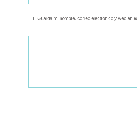
Guarda mi nombre, correo electrónico y web en e