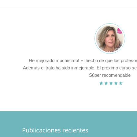
He mejorado muchísimo! El hecho de que los profesores sea
Además el trato ha sido inmejorable. El próximo curso seguiré 
Súper recomendable
Publicaciones recientes