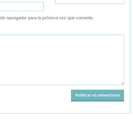
ste navegador para la próxima vez que comente.