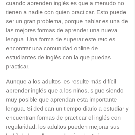
cuando aprenden inglés es que a menudo no
tienen a nadie con quien practicar. Esto puede
ser un gran problema, porque hablar es una de
las mejores formas de aprender una nueva
lengua. Una forma de superar este reto es
encontrar una comunidad online de
estudiantes de inglés con la que puedas
practicar.
Aunque a los adultos les resulte más difícil
aprender inglés que a los niños, sigue siendo
muy posible que aprendan esta importante
lengua. Si dedican un tiempo diario a estudiar y
encuentran formas de practicar el inglés con
regularidad, los adultos pueden mejorar sus