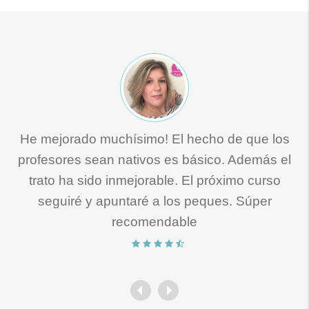
He mejorado muchísimo! El hecho de que los
profesores sean nativos es básico. Además el
trato ha sido inmejorable. El próximo curso
seguiré y apuntaré a los peques. Súper
recomendable