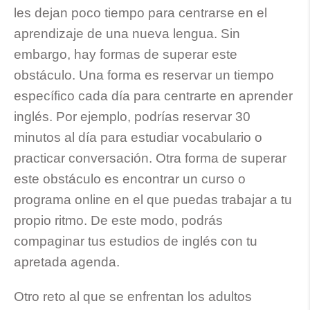
les dejan poco tiempo para centrarse en el
aprendizaje de una nueva lengua. Sin
embargo, hay formas de superar este
obstáculo. Una forma es reservar un tiempo
específico cada día para centrarte en aprender
inglés. Por ejemplo, podrías reservar 30
minutos al día para estudiar vocabulario o
practicar conversación. Otra forma de superar
este obstáculo es encontrar un curso o
programa online en el que puedas trabajar a tu
propio ritmo. De este modo, podrás
compaginar tus estudios de inglés con tu
apretada agenda.
Otro reto al que se enfrentan los adultos