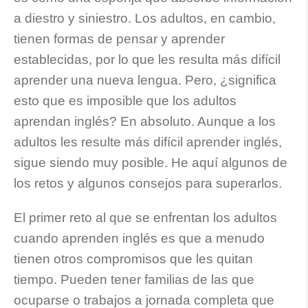
a diestro y siniestro. Los adultos, en cambio,
tienen formas de pensar y aprender
establecidas, por lo que les resulta más difícil
aprender una nueva lengua. Pero, ¿significa
esto que es imposible que los adultos
aprendan inglés? En absoluto. Aunque a los
adultos les resulte más difícil aprender inglés,
sigue siendo muy posible. He aquí algunos de
los retos y algunos consejos para superarlos.
El primer reto al que se enfrentan los adultos
cuando aprenden inglés es que a menudo
tienen otros compromisos que les quitan
tiempo. Pueden tener familias de las que
ocuparse o trabajos a jornada completa que