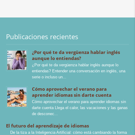
Publicaciones recientes
¿Por qué te da vergüenza hablar inglés
aunque lo entiendas?
¿Por qué te da vergüenza hablar inglés aunque lo
entiendas? Entender una conversación en inglés, una
serie o incluso un
Cómo aprovechar el verano para
aprender idiomas sin darte cuenta
Cómo aprovechar el verano para aprender idiomas sin
darte cuenta Llega el calor, las vacaciones y las ganas
de desconec
El futuro del aprendizaje de idiomas
De la tiza a la Inteligencia Artificial: cómo está cambiando la forma