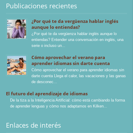
Publicaciones recientes
¿Por qué te da vergüenza hablar inglés
aunque lo entiendas?
¿Por qué te da vergüenza hablar inglés aunque lo
entiendas? Entender una conversación en inglés, una
serie o incluso un
Cómo aprovechar el verano para
aprender idiomas sin darte cuenta
Cómo aprovechar el verano para aprender idiomas sin
darte cuenta Llega el calor, las vacaciones y las ganas
de desconec
El futuro del aprendizaje de idiomas
De la tiza a la Inteligencia Artificial: cómo está cambiando la forma
de aprender lenguas y cómo nos adaptamos en Kilken
Enlaces de interés