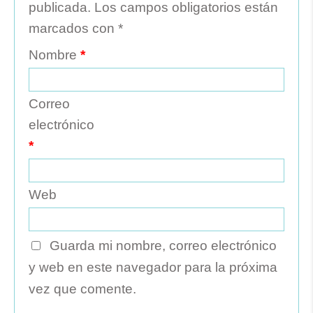
publicada.
Los campos obligatorios están
marcados con
*
Nombre
*
Correo
electrónico
*
Web
Guarda mi nombre, correo electrónico
y web en este navegador para la próxima
vez que comente.