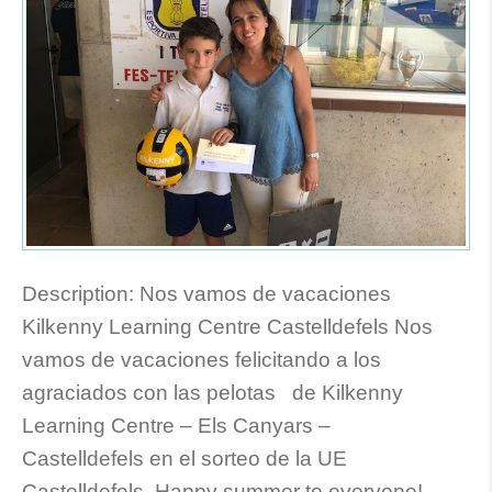
Description:
Nos vamos de vacaciones
Kilkenny Learning Centre Castelldefels Nos
vamos de vacaciones felicitando a los
agraciados con las pelotas de Kilkenny
Learning Centre – Els Canyars –
Castelldefels en el sorteo de la UE
Castelldefels. Happy summer to everyone!