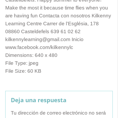
Make the most it because time flies when you
are having fun Contacta con nosotros Kilkenny
Learning Centre Carrer de l’Església, 178
08860 Casteldefels 639 61 02 62
kilkennylearning@gmail.com
Inicio
www.facebook.com/kilkennylc
Dimensions:
640 x 480
File Type:
jpeg
File Size:
60 KB
Deja una respuesta
Tu dirección de correo electrónico no será