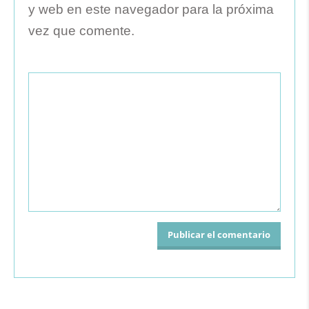
y web en este navegador para la próxima
vez que comente.