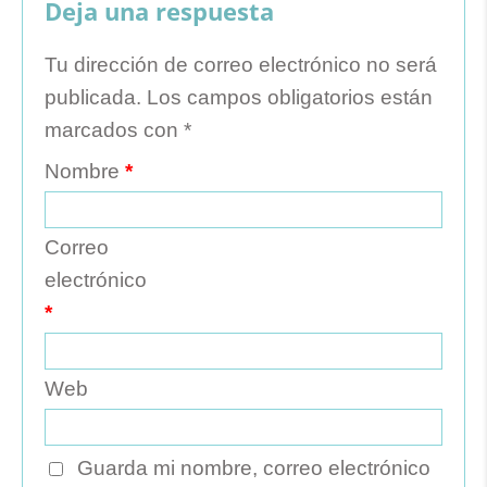
Deja una respuesta
Tu dirección de correo electrónico no será
publicada.
Los campos obligatorios están
marcados con
*
Nombre
*
Correo
electrónico
*
Web
Guarda mi nombre, correo electrónico