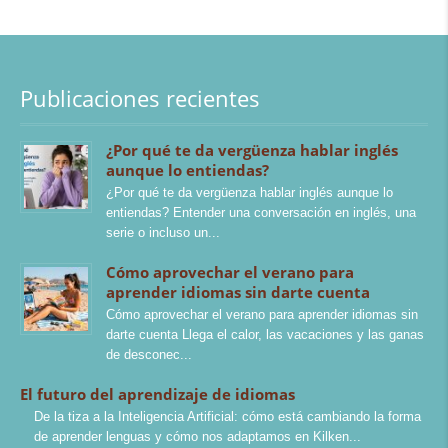
Publicaciones recientes
¿Por qué te da vergüenza hablar inglés
aunque lo entiendas?
¿Por qué te da vergüenza hablar inglés aunque lo
entiendas? Entender una conversación en inglés, una
serie o incluso un
Cómo aprovechar el verano para
aprender idiomas sin darte cuenta
Cómo aprovechar el verano para aprender idiomas sin
darte cuenta Llega el calor, las vacaciones y las ganas
de desconec
El futuro del aprendizaje de idiomas
De la tiza a la Inteligencia Artificial: cómo está cambiando la forma
de aprender lenguas y cómo nos adaptamos en Kilken