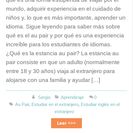
mundo, adquirir experiencia en el cuidado de
niños y, lo que es más importante, aprender un
idioma. Sigue leyendo para saber más sobre
qué es el au pair y por qué es una experiencia
increíble para los estudiantes de idiomas.
¿Qué es la estancia au pair? La estancia au
pair consiste en que un adulto (normalmente
entre 18 y 30 años) viaja al extranjero para
alojarse con una familia y ayudar […]
Sergio
Aprendizaje
0
Au Pair
,
Estudiar en el extranjero
,
Estudiar inglés en el
extranjero
Leer >>>