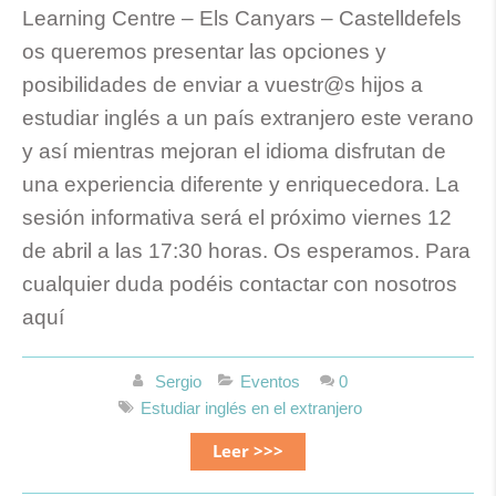
Learning Centre – Els Canyars – Castelldefels
os queremos presentar las opciones y
posibilidades de enviar a vuestr@s hijos a
estudiar inglés a un país extranjero este verano
y así mientras mejoran el idioma disfrutan de
una experiencia diferente y enriquecedora. La
sesión informativa será el próximo viernes 12
de abril a las 17:30 horas. Os esperamos. Para
cualquier duda podéis contactar con nosotros
aquí
Sergio
Eventos
0
Estudiar inglés en el extranjero
Leer >>>