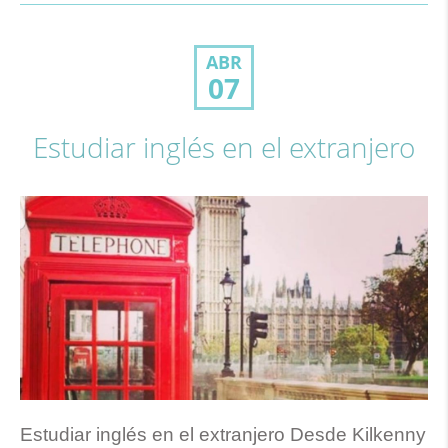
ABR
07
Estudiar inglés en el extranjero
Estudiar inglés en el extranjero Desde Kilkenny