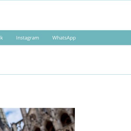
ok
Instagram
WhatsApp