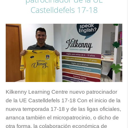
Castelldefels 17-18
Kilkenny Learning Centre nuevo patrocinador
de la UE Castelldefels 17-18 Con el inicio de la
nueva temporada 17-18 y de las ligas oficiales,
arranca también el micropatrocinio, o dicho de
otra forma, la colaboración económica de