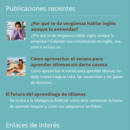
Publicaciones recientes
¿Por qué te da vergüenza hablar inglés
aunque lo entiendas?
¿Por qué te da vergüenza hablar inglés aunque lo
entiendas? Entender una conversación en inglés, una
serie o incluso un
Cómo aprovechar el verano para
aprender idiomas sin darte cuenta
Cómo aprovechar el verano para aprender idiomas sin
darte cuenta Llega el calor, las vacaciones y las ganas
de desconec
El futuro del aprendizaje de idiomas
De la tiza a la Inteligencia Artificial: cómo está cambiando la forma
de aprender lenguas y cómo nos adaptamos en Kilken
Enlaces de interés