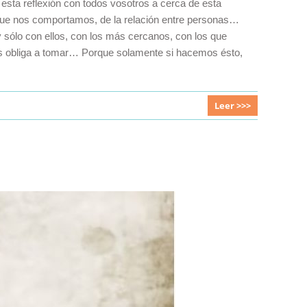
esta reflexión con todos vosotros a cerca de esta
 que nos comportamos, de la relación entre personas…
sólo con ellos, con los más cercanos, con los que
s obliga a tomar… Porque solamente si hacemos ésto,
Leer >>>