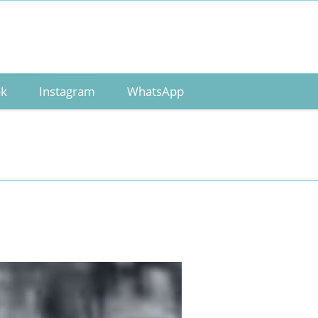
ok
Instagram
WhatsApp