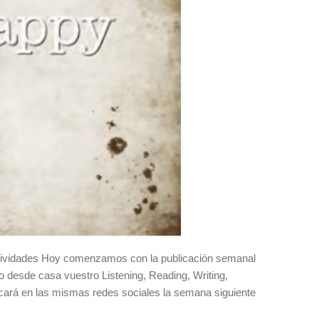
actividades Hoy comenzamos con la publicación semanal
do desde casa vuestro Listening, Reading, Writing,
cará en las mismas redes sociales la semana siguiente