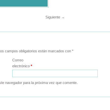
Siguiente
→
os campos obligatorios están marcados con
*
Correo
electrónico
*
ste navegador para la próxima vez que comente.