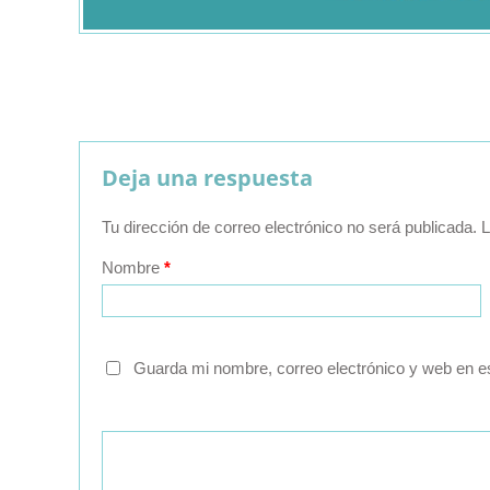
Deja una respuesta
Tu dirección de correo electrónico no será publicada.
L
Nombre
*
Guarda mi nombre, correo electrónico y web en e