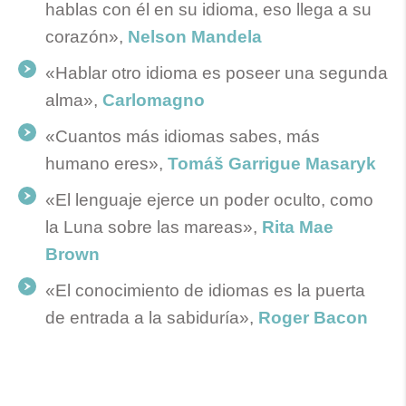
hablas con él en su idioma, eso llega a su
corazón»,
Nelson Mandela
«Hablar otro idioma es poseer una segunda
alma»,
Carlomagno
«Cuantos más idiomas sabes, más
humano eres»,
Tomáš Garrigue Masaryk
«El lenguaje ejerce un poder oculto, como
la Luna sobre las mareas»,
Rita Mae
Brown
«El conocimiento de idiomas es la puerta
de entrada a la sabiduría»,
Roger Bacon