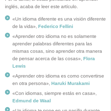
inglés, acaba de leer este artículo.
«Un idioma diferente es una visión diferente
de la vida»,
Federico Fellini
«Aprender otro idioma no es solamente
aprender palabras diferentes para las
mismas cosas, sino aprender otra manera
de pensar acerca de las cosas»,
Flora
Lewis
«Aprender otro idioma es como convertirse
en otra persona»,
Haruki Murakami
«Con idiomas, siempre estás en casa»,
Edmund de Waal
«Un idioma te pone en un pasillo durante