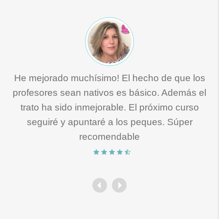
He mejorado muchísimo! El hecho de que los
profesores sean nativos es básico. Además el
trato ha sido inmejorable. El próximo curso
seguiré y apuntaré a los peques. Súper
recomendable