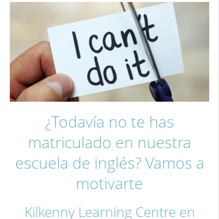
¿Todavía no te has
matriculado en nuestra
escuela de inglés? Vamos a
motivarte
Kilkenny Learning Centre en