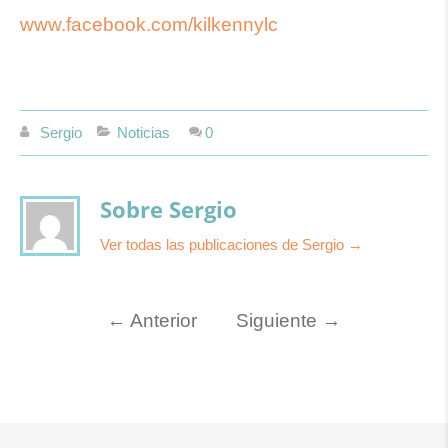
www.facebook.com/kilkennylc
Sergio
Noticias
0
Sobre Sergio
Ver todas las publicaciones de Sergio
→
←
Anterior
Siguiente
→