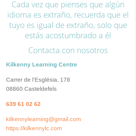
Cada vez que pienses que algún
idioma es extraño, recuerda que el
tuyo es igual de extraño, solo que
estás acostumbrado a él
Contacta con nosotros
Kilkenny Learning Centre
Carrer de l’Església, 178
08860 Casteldefels
639 61 02 62
kilkennylearning@gmail.com
https://kilkennylc.com