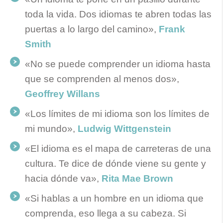
toda la vida. Dos idiomas te abren todas las
puertas a lo largo del camino»,
Frank
Smith
«No se puede comprender un idioma hasta
que se comprenden al menos dos»,
Geoffrey Willans
«Los límites de mi idioma son los límites de
mi mundo»,
Ludwig Wittgenstein
«El idioma es el mapa de carreteras de una
cultura. Te dice de dónde viene su gente y
hacia dónde va»,
Rita Mae Brown
«Si hablas a un hombre en un idioma que
comprenda, eso llega a su cabeza. Si