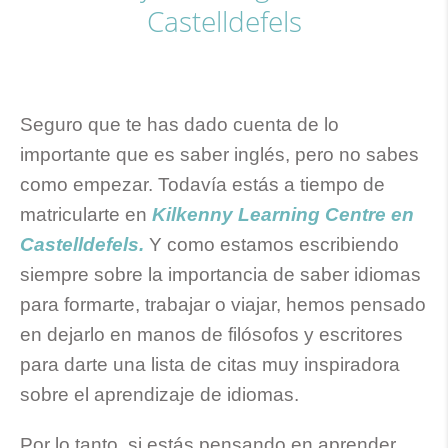
Castelldefels
Seguro que te has dado cuenta de lo
importante que es saber inglés, pero no sabes
como empezar. Todavía estás a tiempo de
matricularte en
Kilkenny Learning Centre en
Castelldefels.
Y como estamos escribiendo
siempre sobre la importancia de saber idiomas
para formarte, trabajar o viajar, hemos pensado
en dejarlo en manos de filósofos y escritores
para darte una lista de citas muy inspiradora
sobre el aprendizaje de idiomas.
Por lo tanto, si estás pensando en aprender