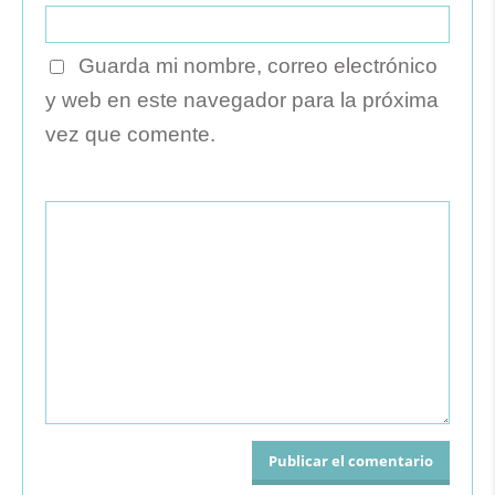
Guarda mi nombre, correo electrónico
y web en este navegador para la próxima
vez que comente.