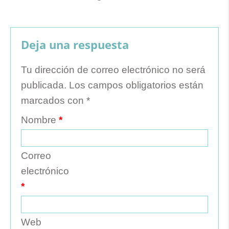
Deja una respuesta
Tu dirección de correo electrónico no será
publicada.
Los campos obligatorios están
marcados con
*
Nombre
*
Correo
electrónico
*
Web