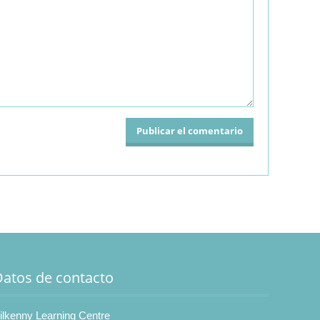
Datos de contacto
ilkenny Learning Centre