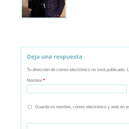
Deja una respuesta
Tu dirección de correo electrónico no será publicada.
L
Nombre
*
Guarda mi nombre, correo electrónico y web en e