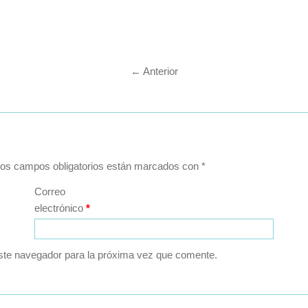
←
Anterior
os campos obligatorios están marcados con
*
Correo
electrónico
*
ste navegador para la próxima vez que comente.