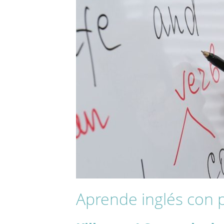
Aprende inglés con 