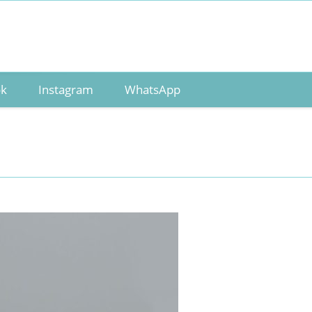
ok
Instagram
WhatsApp