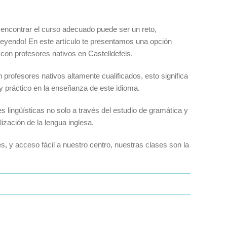
encontrar el curso adecuado puede ser un reto,
 leyendo! En este artículo te presentamos una opción
 con profesores nativos en Castelldefels.
profesores nativos altamente cualificados, esto significa
 y práctico en la enseñanza de este idioma.
lingüísticas no solo a través del estudio de gramática y
lización de la lengua inglesa.
s, y acceso fácil a nuestro centro, nuestras clases son la