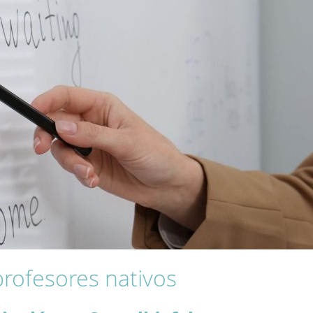
profesores nativos