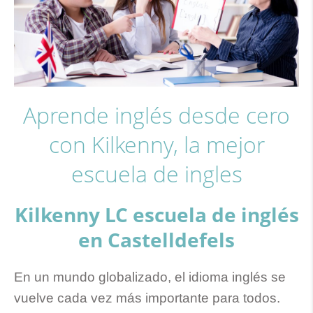
Aprende inglés desde cero
con Kilkenny, la mejor
escuela de ingles
Kilkenny LC escuela de inglés
en Castelldefels
En un mundo globalizado, el idioma inglés se
vuelve cada vez más importante para todos.