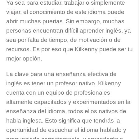
Ya sea para estudiar, trabajar o simplemente
viajar, el conocimiento de este idioma puede
abrir muchas puertas. Sin embargo, muchas
personas encuentran difícil aprender inglés, ya
sea por falta de tiempo, de motivación o de
recursos. Es por eso que Kilkenny puede ser tu
mejor opción.
La clave para una enseñanza efectiva de
inglés es tener un profesor nativo. Kilkenny
cuenta con un equipo de profesionales
altamente capacitados y experimentados en la
enseñanza del idioma, todos ellos nativos de
habla inglesa. Esto significa que tendrás la
oportunidad de escuchar el idioma hablado y