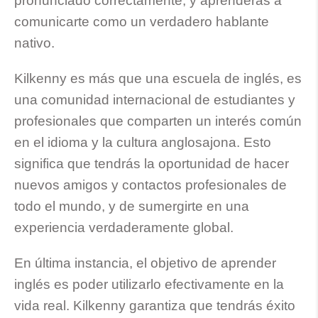
pronunciado correctamente, y aprenderás a
comunicarte como un verdadero hablante
nativo.
Kilkenny es más que una escuela de inglés, es
una comunidad internacional de estudiantes y
profesionales que comparten un interés común
en el idioma y la cultura anglosajona. Esto
significa que tendrás la oportunidad de hacer
nuevos amigos y contactos profesionales de
todo el mundo, y de sumergirte en una
experiencia verdaderamente global.
En última instancia, el objetivo de aprender
inglés es poder utilizarlo efectivamente en la
vida real. Kilkenny garantiza que tendrás éxito