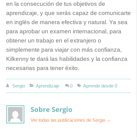
en la consecución de tus objetivos de
aprendizaje, y que serás capaz de comunicarte
en inglés de manera efectiva y natural. Ya sea
para aprobar un examen internacional, para
obtener un trabajo en el extranjero o
simplemente para viajar con más confianza,
Kilkenny te dará las habilidades y la confianza
necesarias para tener éxito.
Sergio
Aprendizaje
0
Aprende desde 0
Sobre Sergio
Ver todas las publicaciones de Sergio
→