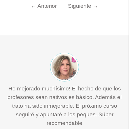
←
Anterior
Siguiente
→
He mejorado muchísimo! El hecho de que los
profesores sean nativos es básico. Además el
trato ha sido inmejorable. El próximo curso
seguiré y apuntaré a los peques. Súper
recomendable