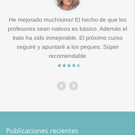
He mejorado muchísimo! El hecho de que los
profesores sean nativos es básico. Además el
trato ha sido inmejorable. El próximo curso
seguiré y apuntaré a los peques. Súper
recomendable
Publicaciones recientes