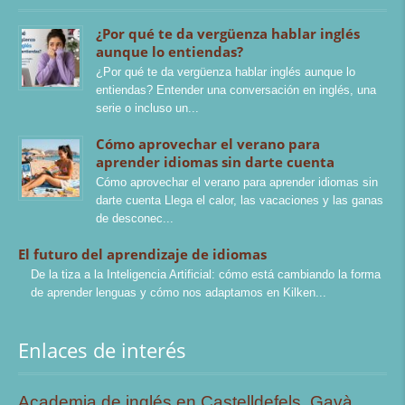
¿Por qué te da vergüenza hablar inglés
aunque lo entiendas?
¿Por qué te da vergüenza hablar inglés aunque lo
entiendas? Entender una conversación en inglés, una
serie o incluso un
Cómo aprovechar el verano para
aprender idiomas sin darte cuenta
Cómo aprovechar el verano para aprender idiomas sin
darte cuenta Llega el calor, las vacaciones y las ganas
de desconec
El futuro del aprendizaje de idiomas
De la tiza a la Inteligencia Artificial: cómo está cambiando la forma
de aprender lenguas y cómo nos adaptamos en Kilken
Enlaces de interés
Academia de inglés en Castelldefels
,
Gavà