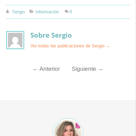
Sergio
Información
0
Sobre Sergio
Ver todas las publicaciones de Sergio
→
←
Anterior
Siguiente
→