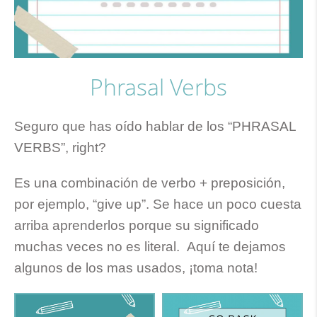
Phrasal Verbs
Seguro que has oído hablar de los “PHRASAL
VERBS”, right?
Es una combinación de verbo + preposición,
por ejemplo, “give up”. Se hace un poco cuesta
arriba aprenderlos porque su significado
muchas veces no es literal. Aquí te dejamos
algunos de los mas usados, ¡toma nota!