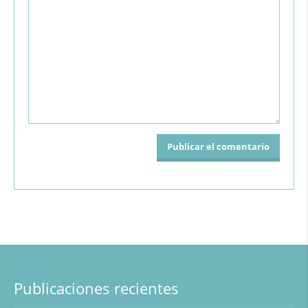
Publicaciones recientes