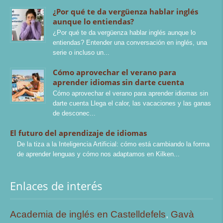
¿Por qué te da vergüenza hablar inglés
aunque lo entiendas?
¿Por qué te da vergüenza hablar inglés aunque lo
entiendas? Entender una conversación en inglés, una
serie o incluso un
Cómo aprovechar el verano para
aprender idiomas sin darte cuenta
Cómo aprovechar el verano para aprender idiomas sin
darte cuenta Llega el calor, las vacaciones y las ganas
de desconec
El futuro del aprendizaje de idiomas
De la tiza a la Inteligencia Artificial: cómo está cambiando la forma
de aprender lenguas y cómo nos adaptamos en Kilken
Enlaces de interés
Academia de inglés en Castelldefels
,
Gavà