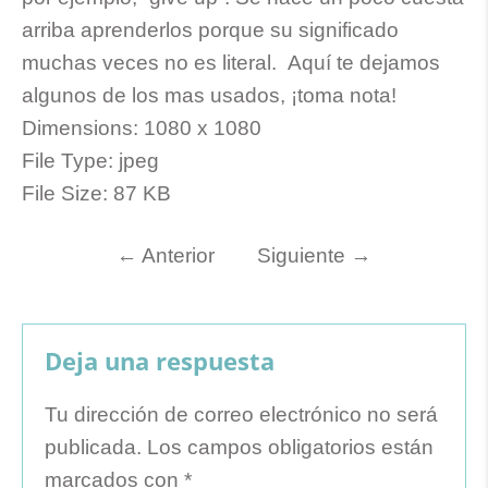
arriba aprenderlos porque su significado
muchas veces no es literal. Aquí te dejamos
algunos de los mas usados, ¡toma nota!
Dimensions:
1080 x 1080
File Type:
jpeg
File Size:
87 KB
←
Anterior
Siguiente
→
Deja una respuesta
Tu dirección de correo electrónico no será
publicada.
Los campos obligatorios están
marcados con
*