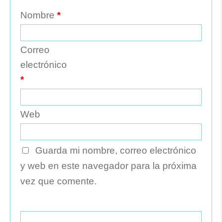
Nombre
*
Correo
electrónico
*
Web
Guarda mi nombre, correo electrónico
y web en este navegador para la próxima
vez que comente.